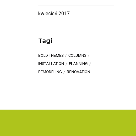
kwiecień 2017
Tagi
BOLD THEMES
COLUMNS
INSTALLATION
PLANNING
REMODELING
RENOVATION