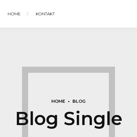
HOME
KONTAKT
HOME
BLOG
Blog Single