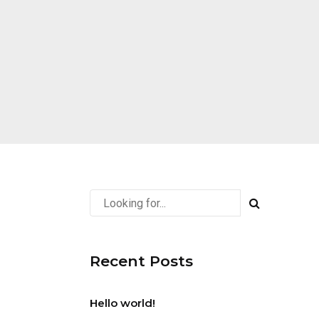
Recent Posts
Hello world!